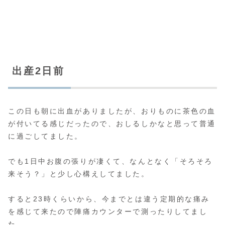
出産2日前
この日も朝に出血がありましたが、おりものに茶色の血
が付いてる感じだったので、おしるしかなと思って普通
に過ごしてました。
でも1日中お腹の張りが凄くて、なんとなく「そろそろ
来そう？」と少し心構えしてました。
すると23時くらいから、今までとは違う定期的な痛み
を感じて来たので陣痛カウンターで測ったりしてまし
た。