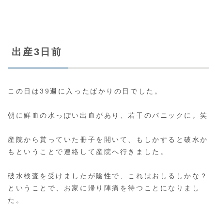
出産3日前
この日は39週に入ったばかりの日でした。
朝に鮮血の水っぽい出血があり、若干のパニックに。笑
産院から貰っていた冊子を開いて、もしかすると破水か
もということで連絡して産院へ行きました。
破水検査を受けましたが陰性で、これはおしるしかな？
ということで、お家に帰り陣痛を待つことになりまし
た。