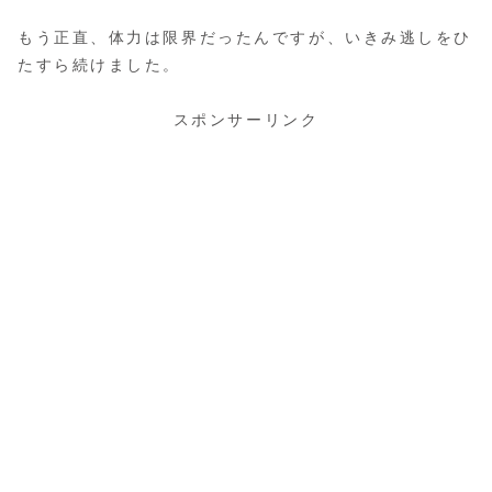
もう正直、体力は限界だったんですが、いきみ逃しをひ
たすら続けました。
スポンサーリンク