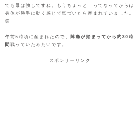
でも母は強しですね。もうちょっと！ってなってからは
身体が勝手に動く感じで気づいたら産まれていました。
笑
午前5時頃に産まれたので、
陣痛が始まってから約30時
間
戦っていたみたいです。
スポンサーリンク