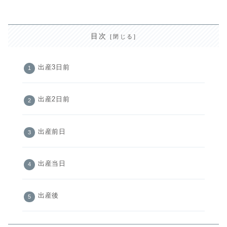
目次
出産3日前
出産2日前
出産前日
出産当日
出産後