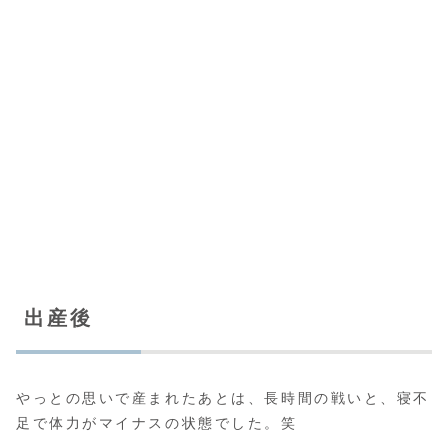
出産後
やっとの思いで産まれたあとは、長時間の戦いと、寝不
足で体力がマイナスの状態でした。笑