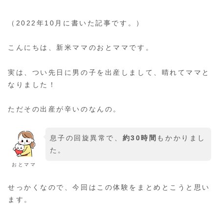
（2022年10月に書いた記事です。）
こんにちは、新米ママのおとママです。
実は、つい先日に男の子を出産しまして、晴れてママと
なりました！
ただその出産が辛いのなんの。
息子の回旋異常で、
約30時間
もかかりまし
た。
おとママ
せっかくなので、今回はこの体験をまとめとこうと思い
ます。