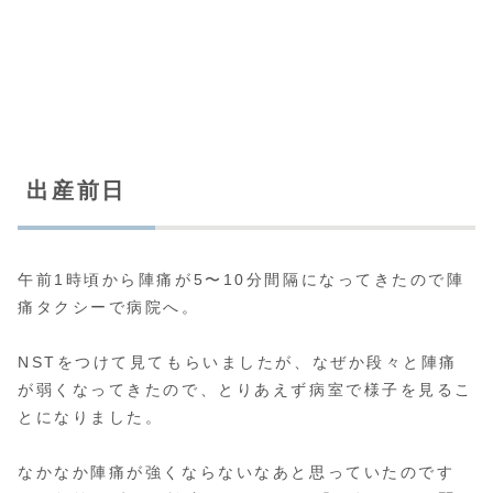
出産前日
午前1時頃から陣痛が5〜10分間隔になってきたので陣
痛タクシーで病院へ。
NSTをつけて見てもらいましたが、なぜか段々と陣痛
が弱くなってきたので、とりあえず病室で様子を見るこ
とになりました。
なかなか陣痛が強くならないなあと思っていたのです