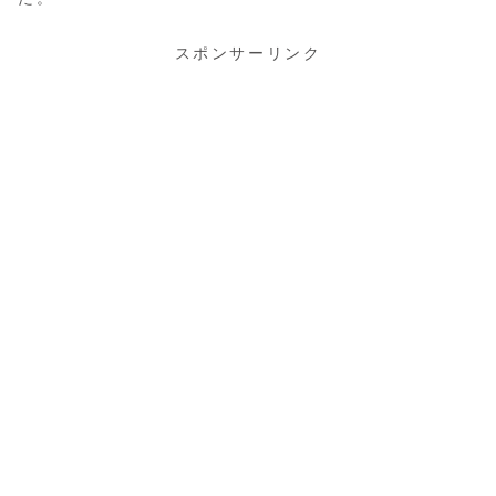
スポンサーリンク